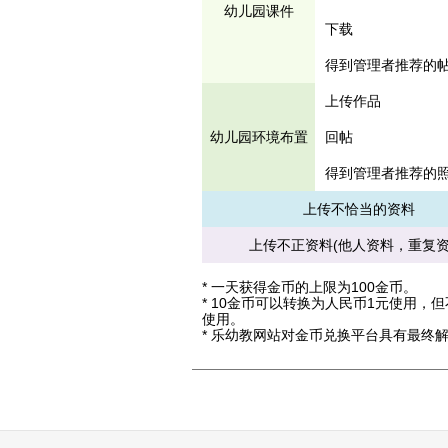
幼儿园课件
下载
得到管理者推荐的帖
上传作品
幼儿园环境布置
回帖
得到管理者推荐的照
上传不恰当的资料
上传不正资料(他人资料，重复资
* 一天获得金币的上限为100金币。
* 10金币可以转换为人民币1元使用
使用。
* 乐幼教网站对金币兑换平台具有最终