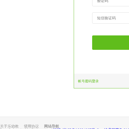
帐号密码登录
关于乐幼教
使用协议
网站导航