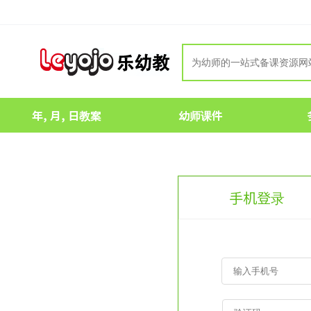
年, 月, 日教案
幼师课件
手机登录